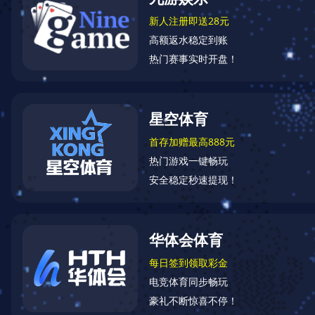
2. 我们收集的信息
为提供更加完整的赛事体验与
基础信息：如手机号码、头
设备参数：设备型号、系统版
使用行为：访问记录、浏览
位置信息：经您授权后所获
3. 信息收集方式
信息的收集主要通过以下方式
您主动提供的信息：如注册
系统自动记录的信息：包括
您授权接入的第三方信息：
4. 信息使用目的