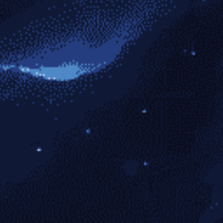
节点覆盖率
响应
98.7%
29
监控覆盖率
92%