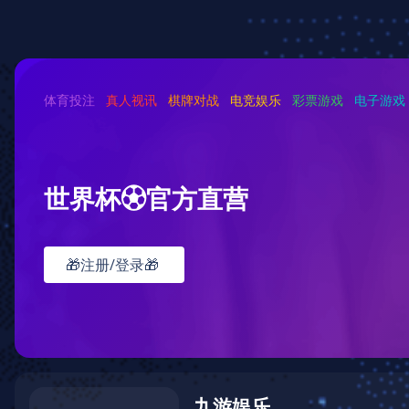
1. 引言与声明
欢迎使用本平台提供的体育赛事
息交互环境。
在您使用必一体育官方网站入
议，建议您暂停使用本服务。