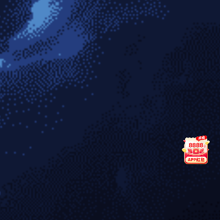
户，请及时关注变更。
展示，便于可视化评估与运维。