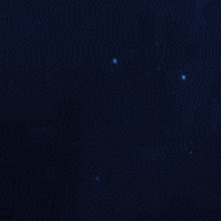
数据安全 全方位防护
在必一体育官方网站入口登录入口平台，数据防
运营的基本责任。我们从用户访问到操作全流程
潜在风险。
多重加密策略，防止数据泄露
AI 风控引擎，监测账户异常行为
必一·运动(B-sports)官方网站支持跨设备