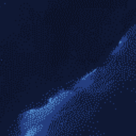
数据安全。我们尽最大努力防止
息，如有收集将立即处理并删除