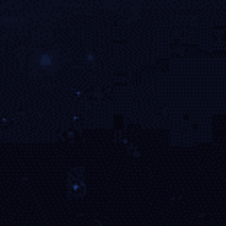
App下载
关于我们
隐私政策
服务协议
网站地图
合作 / 推荐平台
网认证:手机版、app下载、登录入
乐，必一体育官方网站入口登录入
们提供全天候7x24小时在线服务，
验！