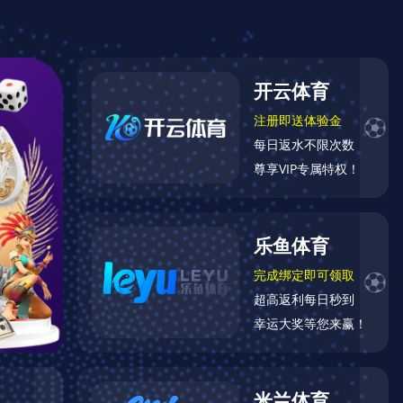
立即注册
护，致力于营造一个可信赖的信
解并接受全部条款内容。如有异