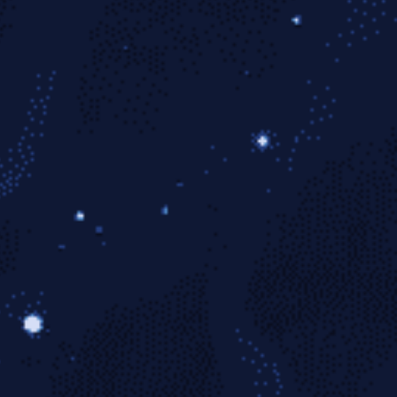
境内服务器，并采取技术手段如加密传输、权限控制、防火墙等保障
下管理：
信息
定位服务
成，或通过联系客服协助处理。
满14岁的用户请在监护人陪同下使用。我们不会主动获取未成年人信